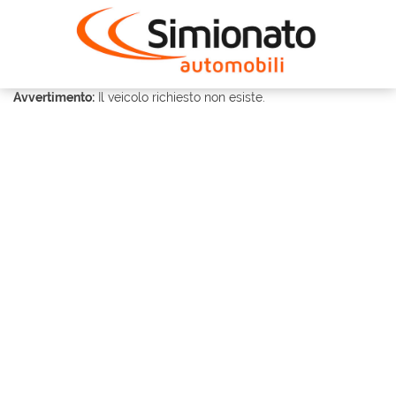
Avvertimento:
Il veicolo richiesto non esiste.