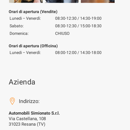
Orari di apertura (Vendite)
Lunedi – Venerdì:
08:30-12:30 / 14:30-19:00
Sabato:
08:30-12:30 / 15:00-18:30
Domenica:
CHIUSO
Orari di apertura (Officina)
Lunedi – Venerdì:
08:00-12:00 / 14:30-18:00
Azienda
Indirizzo:
Automobili Simionato S.r.l.
Via Castellana, 108
31023 Resana (TV)