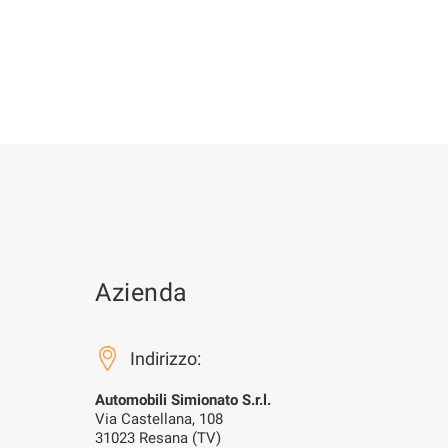
Azienda
Indirizzo:
Automobili Simionato S.r.l.
Via Castellana, 108
31023 Resana (TV)