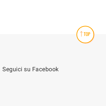
TOP
Seguici su Facebook