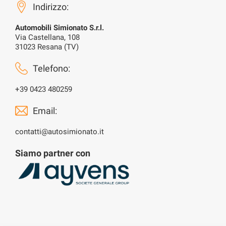
Indirizzo:
Automobili Simionato S.r.l.
Via Castellana, 108
31023 Resana (TV)
Telefono:
+39 0423 480259
Email:
contatti@autosimionato.it
Siamo partner con