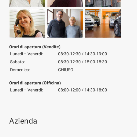
Orari di apertura (Vendite)
Lunedi – Venerdì:
08:30-12:30 / 14:30-19:00
Sabato:
08:30-12:30 / 15:00-18:30
Domenica:
CHIUSO
Orari di apertura (Officina)
Lunedi – Venerdì:
08:00-12:00 / 14:30-18:00
Azienda