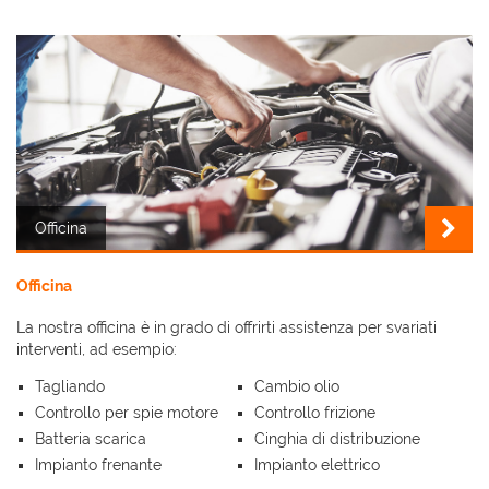
AREA COMMERCIANTI
Officina
Officina
La nostra officina è in grado di offrirti assistenza per svariati
interventi, ad esempio:
Tagliando
Cambio olio
Controllo per spie motore
Controllo frizione
Batteria scarica
Cinghia di distribuzione
Impianto frenante
Impianto elettrico