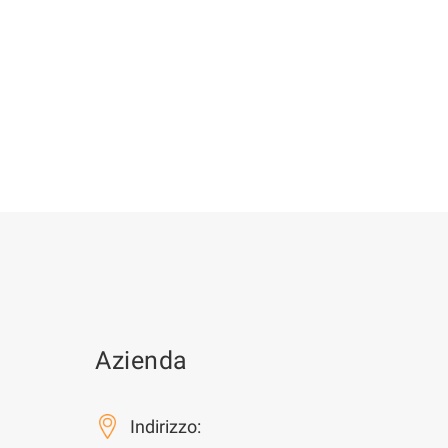
Azienda
Indirizzo: