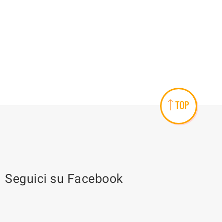
TOP
Seguici su Facebook