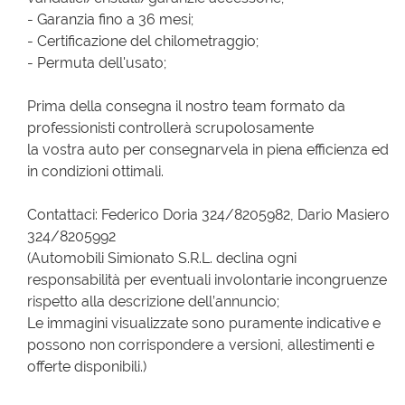
- Garanzia fino a 36 mesi;
- Certificazione del chilometraggio;
- Permuta dell'usato;
Prima della consegna il nostro team formato da
professionisti controllerà scrupolosamente
la vostra auto per consegnarvela in piena efficienza ed
in condizioni ottimali.
Contattaci: Federico Doria 324/8205982, Dario Masiero
324/8205992
(Automobili Simionato S.R.L. declina ogni
responsabilità per eventuali involontarie incongruenze
rispetto alla descrizione dell’annuncio;
Le immagini visualizzate sono puramente indicative e
possono non corrispondere a versioni, allestimenti e
offerte disponibili.)