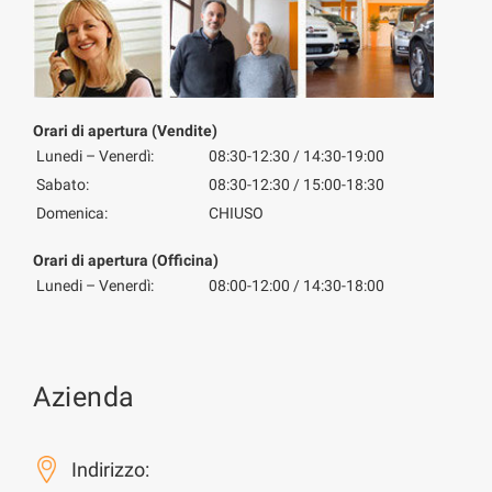
Orari di apertura (Vendite)
Lunedi – Venerdì:
08:30-12:30 / 14:30-19:00
Sabato:
08:30-12:30 / 15:00-18:30
Domenica:
CHIUSO
Orari di apertura (Officina)
Lunedi – Venerdì:
08:00-12:00 / 14:30-18:00
Azienda
Indirizzo: