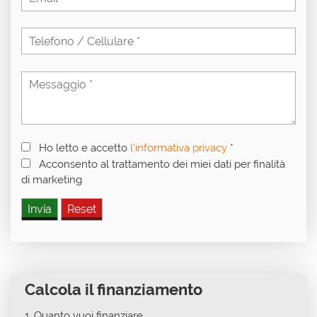
Ho letto e accetto
l'informativa privacy
*
Acconsento al trattamento dei miei dati per finalità
di marketing
Calcola il finanziamento
1.
Quanto vuoi finanziare