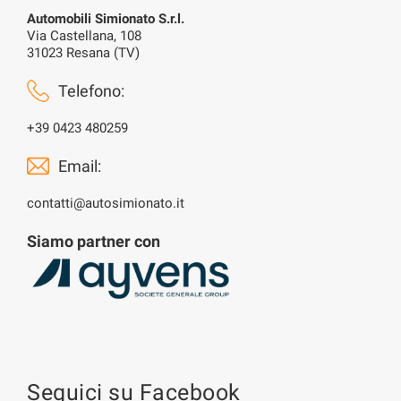
Automobili Simionato S.r.l.
Via Castellana, 108
31023 Resana (TV)
Telefono:
+39 0423 480259
Email:
contatti@autosimionato.it
Siamo partner con
Seguici su Facebook