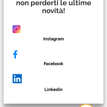
non perderti le ultime
novità!
Instagram
Facebook
Linkedin