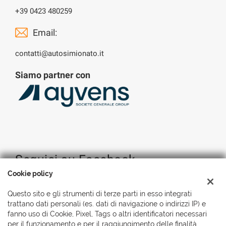
+39 0423 480259
Email:
contatti@autosimionato.it
Siamo partner con
Seguici su Facebook
Cookie policy
Questo sito e gli strumenti di terze parti in esso integrati
trattano dati personali (es. dati di navigazione o indirizzi IP) e
fanno uso di Cookie, Pixel, Tags o altri identificatori necessari
per il funzionamento e per il raggiungimento delle finalità