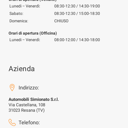
Lunedi – Venerdì:
08:30-12:30 / 14:30-19:00
Sabato:
08:30-12:30 / 15:00-18:30
Domenica:
CHIUSO
Orari di apertura (Officina)
Lunedi – Venerdì:
08:00-12:00 / 14:30-18:00
Azienda
Indirizzo:
Automobili Simionato S.r.l.
Via Castellana, 108
31023 Resana (TV)
Telefono: