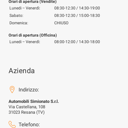
Orari di apertura (Vendite)
Lunedi – Venerdì:
08:30-12:30 / 14:30-19:00
Sabato:
08:30-12:30 / 15:00-18:30
Domenica:
CHIUSO
Orari di apertura (Officina)
Lunedi – Venerdì:
08:00-12:00 / 14:30-18:00
Azienda
Indirizzo:
Automobili Simionato S.r.l.
Via Castellana, 108
31023 Resana (TV)
Telefono: