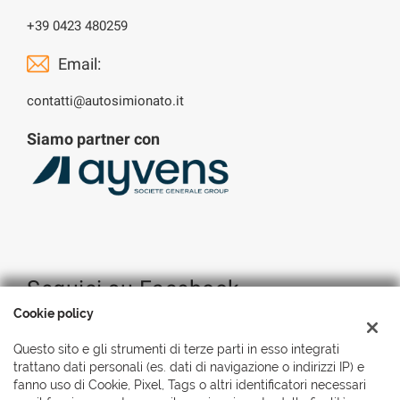
+39 0423 480259
Email:
contatti@autosimionato.it
Siamo partner con
Seguici su Facebook
Cookie policy
Questo sito e gli strumenti di terze parti in esso integrati
trattano dati personali (es. dati di navigazione o indirizzi IP) e
fanno uso di Cookie, Pixel, Tags o altri identificatori necessari