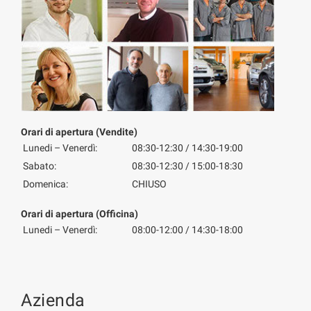
Orari di apertura (Vendite)
Lunedi – Venerdì:
08:30-12:30 / 14:30-19:00
Sabato:
08:30-12:30 / 15:00-18:30
Domenica:
CHIUSO
Orari di apertura (Officina)
Lunedi – Venerdì:
08:00-12:00 / 14:30-18:00
Azienda