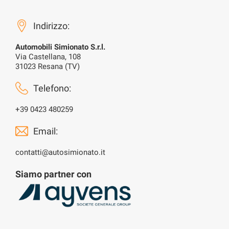
Indirizzo:
Automobili Simionato S.r.l.
Via Castellana, 108
31023 Resana (TV)
Telefono:
+39 0423 480259
Email:
contatti@autosimionato.it
Siamo partner con