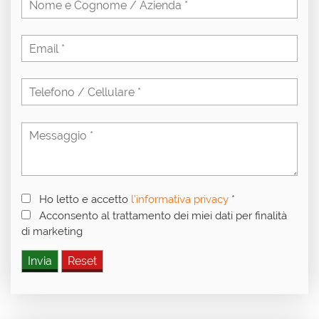
Ho letto e accetto
l'informativa privacy
*
Acconsento al trattamento dei miei dati per finalità
di marketing