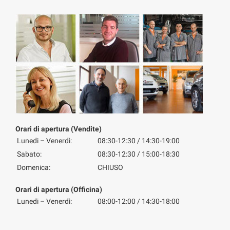
Orari di apertura (Vendite)
Lunedi – Venerdì:
08:30-12:30 / 14:30-19:00
Sabato:
08:30-12:30 / 15:00-18:30
Domenica:
CHIUSO
Orari di apertura (Officina)
Lunedi – Venerdì:
08:00-12:00 / 14:30-18:00