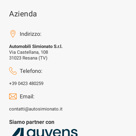
Azienda
Indirizzo:
Automobili Simionato S.r.l.
Via Castellana, 108
31023 Resana (TV)
Telefono:
+39 0423 480259
Email:
contatti@autosimionato.it
Siamo partner con