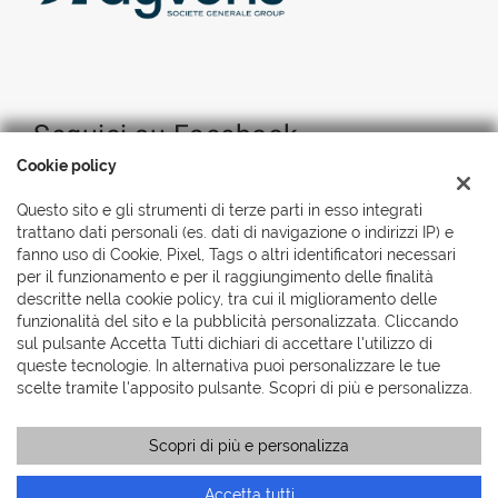
Seguici su Facebook
Cookie policy
Questo sito e gli strumenti di terze parti in esso integrati
trattano dati personali (es. dati di navigazione o indirizzi IP) e
fanno uso di Cookie, Pixel, Tags o altri identificatori necessari
per il funzionamento e per il raggiungimento delle finalità
descritte nella cookie policy, tra cui il miglioramento delle
funzionalità del sito e la pubblicità personalizzata. Cliccando
sul pulsante Accetta Tutti dichiari di accettare l'utilizzo di
queste tecnologie. In alternativa puoi personalizzare le tue
scelte tramite l'apposito pulsante. Scopri di più e personalizza.
Scopri di più e personalizza
Accetta tutti
Copyright © 2026 Automobili Simionato S.r.l., Tutti i diritti