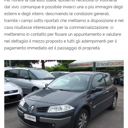
Per ritirare la tua auto usata, abbiamo necessità di visionarla
dal vivo, comunque è possibile inviarci una o più immagini degli
esterni e degli interni, descrivendo le condizioni generali,
tramite i campi sotto riportati che mettiamo a disposizione e nel
caso risultasse interessante per la commercializzazione, ci
metteremo in contatto per fissare un appuntamento e valutare
nel dettaglio il mezzo proposto e tutti gli adempimenti per il
pagamento immediato ed il passaggio di proprietà.