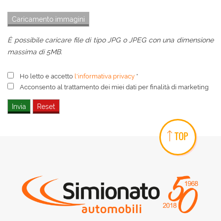
È possibile caricare file di tipo JPG o JPEG con una dimensione
massima di 5MB.
Ho letto e accetto
l'informativa privacy
*
Acconsento al trattamento dei miei dati per finalità di marketing
TOP