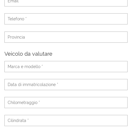
Veicolo da valutare