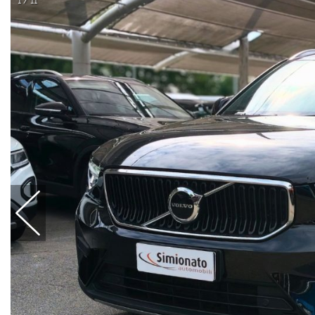
1 / 11