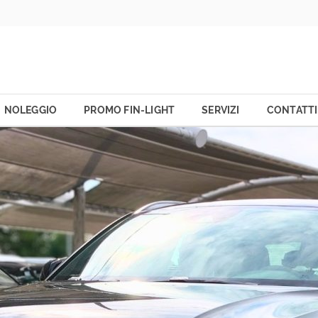
NOLEGGIO
PROMO FIN-LIGHT
SERVIZI
CONTATTI