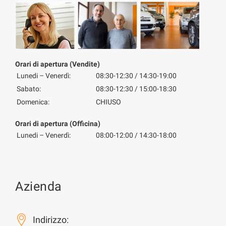
Orari di apertura (Vendite)
Lunedi – Venerdì:
08:30-12:30 / 14:30-19:00
Sabato:
08:30-12:30 / 15:00-18:30
Domenica:
CHIUSO
Orari di apertura (Officina)
Lunedi – Venerdì:
08:00-12:00 / 14:30-18:00
Azienda
Indirizzo: