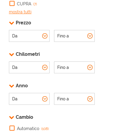
CUPRA
(7)
mostra tutti
Prezzo
Chilometri
Anno
Cambio
Automatico
(108)