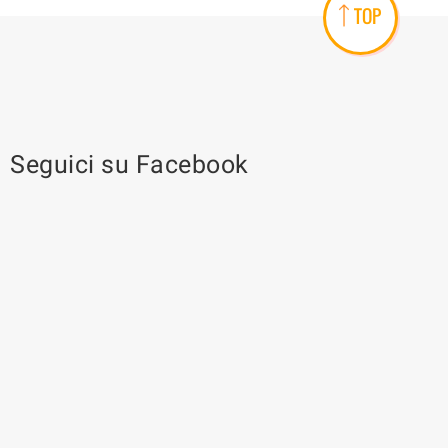
TOP
Seguici su Facebook