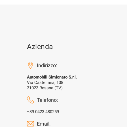
Azienda
Indirizzo:
Automobili Simionato S.r.l.
Via Castellana, 108
31023 Resana (TV)
Telefono:
+39 0423 480259
Email: