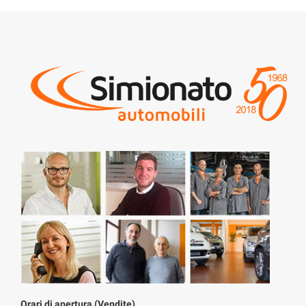
Orari di apertura (Vendite)