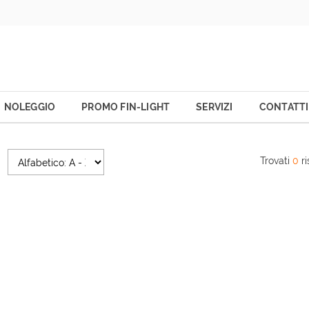
NOLEGGIO
PROMO FIN-LIGHT
SERVIZI
CONTATTI
Trovati
0
ri