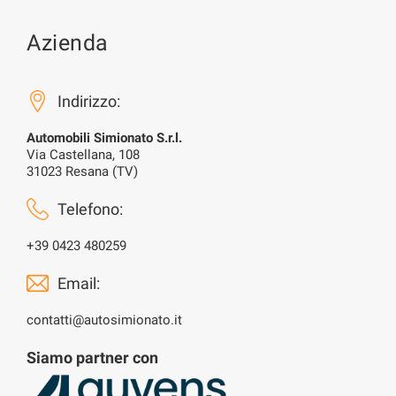
Azienda
Indirizzo:
Automobili Simionato S.r.l.
Via Castellana, 108
31023 Resana (TV)
Telefono:
+39 0423 480259
Email:
contatti@autosimionato.it
Siamo partner con