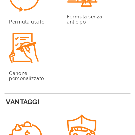
Formula senza
Permuta usato
anticipo
Canone
personalizzato
VANTAGGI