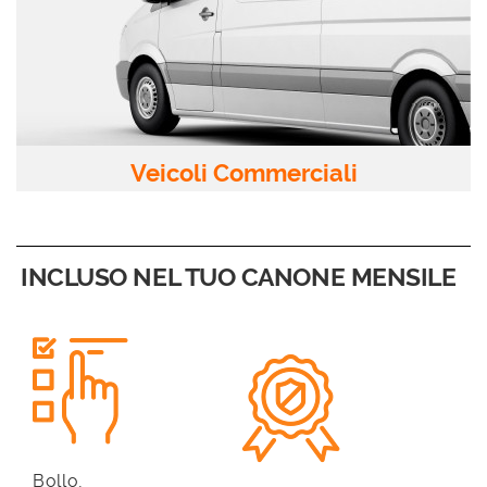
AREA COMMERCIANTI
Veicoli Commerciali
INCLUSO NEL TUO CANONE MENSILE
Bollo,