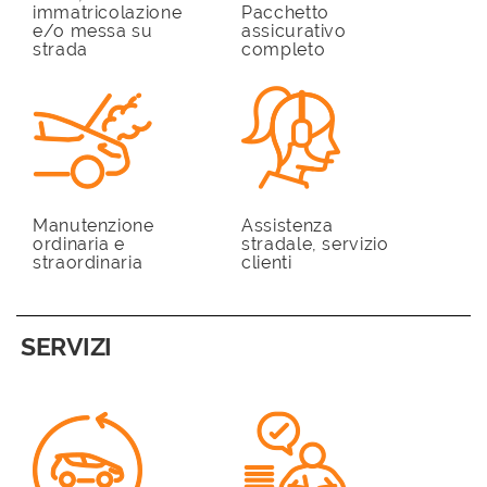
immatricolazione
Pacchetto
e/o messa su
assicurativo
strada
completo
Manutenzione
Assistenza
ordinaria e
stradale, servizio
straordinaria
clienti
SERVIZI