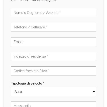
Tipologia di veicolo *