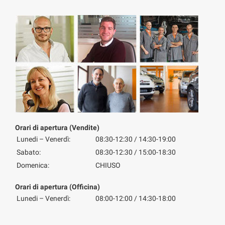
Orari di apertura (Vendite)
Lunedi – Venerdì:
08:30-12:30 / 14:30-19:00
Sabato:
08:30-12:30 / 15:00-18:30
Domenica:
CHIUSO
Orari di apertura (Officina)
Lunedi – Venerdì:
08:00-12:00 / 14:30-18:00