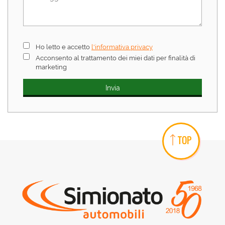
Ho letto e accetto
l'informativa privacy
Acconsento al trattamento dei miei dati per finalità di
marketing
TOP