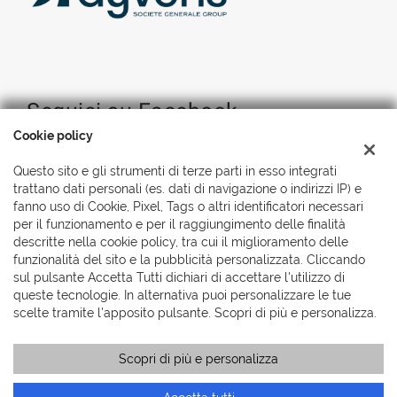
Seguici su Facebook
Cookie policy
Questo sito e gli strumenti di terze parti in esso integrati
trattano dati personali (es. dati di navigazione o indirizzi IP) e
fanno uso di Cookie, Pixel, Tags o altri identificatori necessari
per il funzionamento e per il raggiungimento delle finalità
descritte nella cookie policy, tra cui il miglioramento delle
funzionalità del sito e la pubblicità personalizzata. Cliccando
sul pulsante Accetta Tutti dichiari di accettare l'utilizzo di
queste tecnologie. In alternativa puoi personalizzare le tue
scelte tramite l'apposito pulsante. Scopri di più e personalizza.
Scopri di più e personalizza