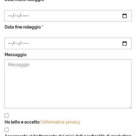
Data fine noleggio *
Messaggio
Ho letto e accetto
l'informativa privacy