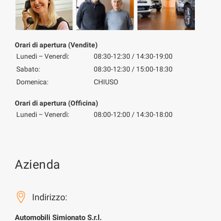
Orari di apertura (Vendite)
Lunedi – Venerdì:
08:30-12:30 / 14:30-19:00
Sabato:
08:30-12:30 / 15:00-18:30
Domenica:
CHIUSO
Orari di apertura (Officina)
Lunedi – Venerdì:
08:00-12:00 / 14:30-18:00
Azienda
Indirizzo:
Automobili Simionato S.r.l.