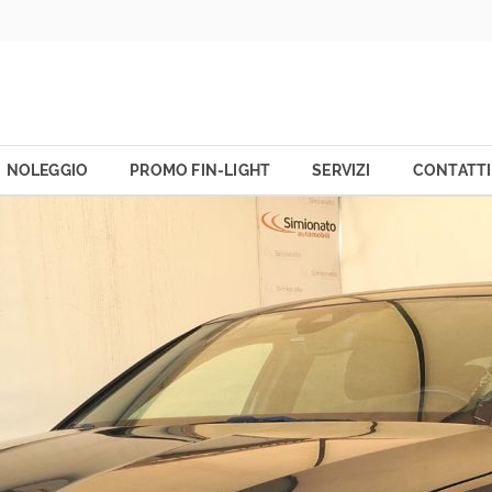
NOLEGGIO
PROMO FIN-LIGHT
SERVIZI
CONTATTI