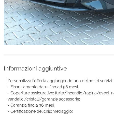
Informazioni aggiuntive
Personalizza l'offerta aggiungendo uno dei nostri servizi:
- Finanziamento da 12 fino ad 96 mesi;
- Coperture assicurative: furto/incendio/rapina/eventi na
vandalici/cristalli/garanzie accessorie;
- Garanzia fino a 36 mesi;
- Certificazione del chilometraggio;