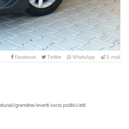
Facebook
Twitter
WhatsApp
E-mail
turali/grandine/eventi socio politici/atti