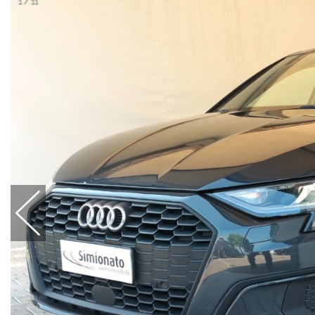
1 / 11