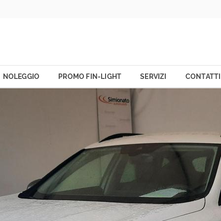
NOLEGGIO
PROMO FIN-LIGHT
SERVIZI
CONTATTI