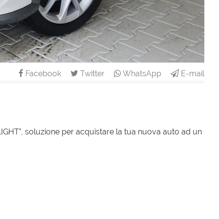
Facebook
Twitter
WhatsApp
E-mail
T", soluzione per acquistare la tua nuova auto ad un