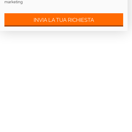
marketing
INVIA LA TUA RICHIESTA