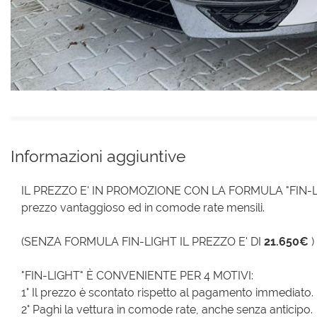
Informazioni aggiuntive
IL PREZZO E' IN PROMOZIONE CON LA FORMULA "FIN-LIGH
prezzo vantaggioso ed in comode rate mensili.
(SENZA FORMULA FIN-LIGHT IL PREZZO E' DI
21.650€
)
"FIN-LIGHT" È CONVENIENTE PER 4 MOTIVI:
1° Il prezzo è scontato rispetto al pagamento immediato.
2° Paghi la vettura in comode rate, anche senza anticipo.