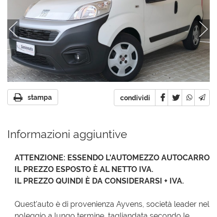
stampa
condividi
Informazioni aggiuntive
ATTENZIONE: ESSENDO L'AUTOMEZZO AUTOCARRO
IL PREZZO ESPOSTO È AL NETTO IVA.
IL PREZZO QUINDI È DA CONSIDERARSI + IVA.
Quest'auto è di provenienza Ayvens, società leader nel
noleggio a lungo termine, tagliandata secondo le