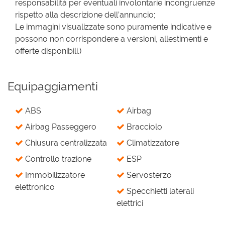
responsabilità per eventuali involontarie incongruenze
rispetto alla descrizione dell’annuncio;
Le immagini visualizzate sono puramente indicative e
possono non corrispondere a versioni, allestimenti e
offerte disponibili.)
Equipaggiamenti
ABS
Airbag
Airbag Passeggero
Bracciolo
Chiusura centralizzata
Climatizzatore
Controllo trazione
ESP
Immobilizzatore
Servosterzo
elettronico
Specchietti laterali
elettrici