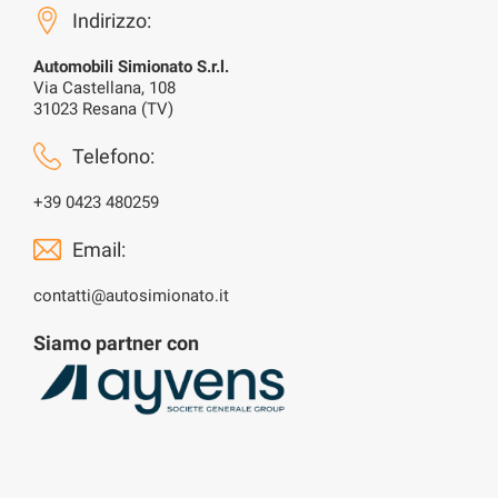
Indirizzo:
Automobili Simionato S.r.l.
Via Castellana, 108
31023 Resana (TV)
Telefono:
+39 0423 480259
Email:
contatti@autosimionato.it
Siamo partner con