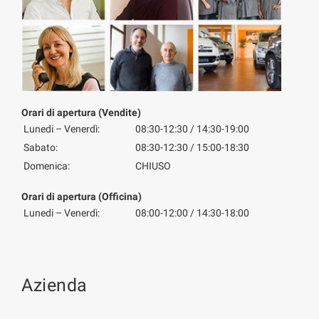
Orari di apertura (Vendite)
Lunedi – Venerdì:
08:30-12:30 / 14:30-19:00
Sabato:
08:30-12:30 / 15:00-18:30
Domenica:
CHIUSO
Orari di apertura (Officina)
Lunedi – Venerdì:
08:00-12:00 / 14:30-18:00
Azienda