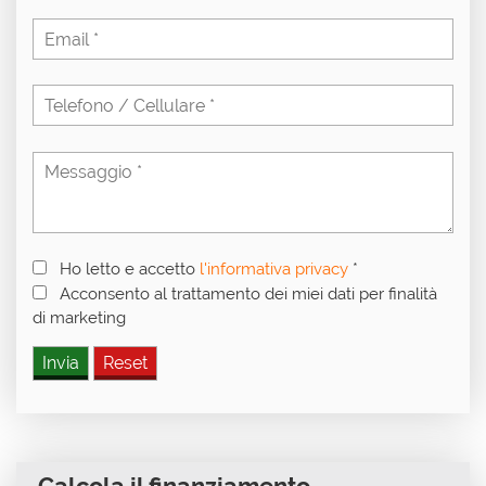
Ho letto e accetto
l'informativa privacy
*
Acconsento al trattamento dei miei dati per finalità
di marketing