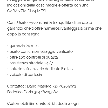
indicazioni della casa madre è offerta con una
GARANZIA DI 24 MESI.
Con l'Usato Ayvens hai la tranquillità di un usato
garantito che ti offre numerosi vantaggi sia prima che
dopo la consegna:
• garanzia 24 mesi
• usato con chilometraggio verificato
• oltre 100 controlli di qualità
• assistenza stradale 24/7
• soluzioni finanziarie dedicate Fiditalia
• veicolo di cortesia
Contattaci: Dario Masiero 324/8205992
Federico Doria 324/8205982,
(Automobili Simionato S.R.L. declina ogni