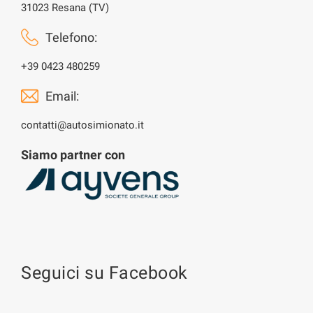
31023 Resana (TV)
Telefono:
+39 0423 480259
Email:
contatti@autosimionato.it
Siamo partner con
Seguici su Facebook