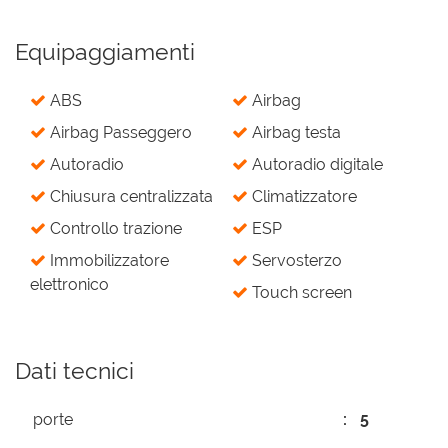
Equipaggiamenti
ABS
Airbag
Airbag Passeggero
Airbag testa
Autoradio
Autoradio digitale
Chiusura centralizzata
Climatizzatore
Controllo trazione
ESP
Immobilizzatore
Servosterzo
elettronico
Touch screen
Dati tecnici
porte
5