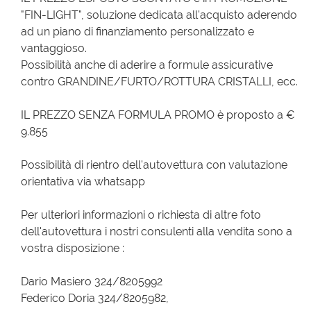
"FIN-LIGHT", soluzione dedicata all'acquisto aderendo
ad un piano di finanziamento personalizzato e
vantaggioso.
Possibilità anche di aderire a formule assicurative
contro GRANDINE/FURTO/ROTTURA CRISTALLI, ecc.
IL PREZZO SENZA FORMULA PROMO è proposto a €
9.855
Possibilità di rientro dell'autovettura con valutazione
orientativa via whatsapp
Per ulteriori informazioni o richiesta di altre foto
dell'autovettura i nostri consulenti alla vendita sono a
vostra disposizione :
Dario Masiero 324/8205992
Federico Doria 324/8205982,