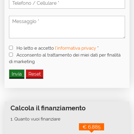
Ho letto e accetto
l'informativa privacy
*
Acconsento al trattamento dei miei dati per finalità
di marketing
Calcola il finanziamento
1.
Quanto vuoi finanziare
€ 6.885