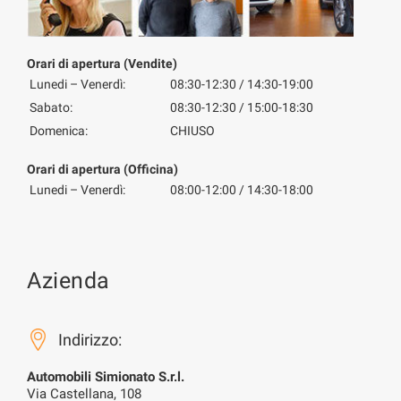
Orari di apertura (Vendite)
Lunedi – Venerdì:
08:30-12:30 / 14:30-19:00
Sabato:
08:30-12:30 / 15:00-18:30
Domenica:
CHIUSO
Orari di apertura (Officina)
Lunedi – Venerdì:
08:00-12:00 / 14:30-18:00
Azienda
Indirizzo:
Automobili Simionato S.r.l.
Via Castellana, 108