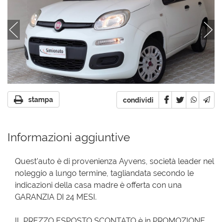
stampa
condividi
Informazioni aggiuntive
Quest'auto è di provenienza Ayvens, società leader nel
noleggio a lungo termine, tagliandata secondo le
indicazioni della casa madre è offerta con una
GARANZIA DI 24 MESI.
IL PREZZO ESPOSTO SCONTATO è in PROMOZIONE