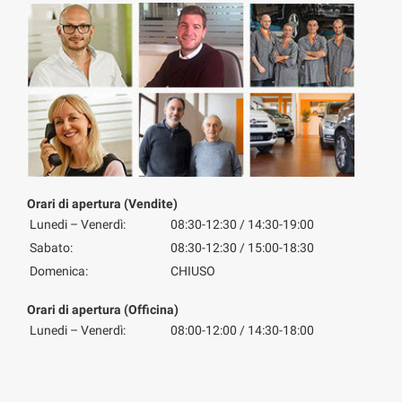
Orari di apertura (Vendite)
Lunedi – Venerdì:
08:30-12:30 / 14:30-19:00
Sabato:
08:30-12:30 / 15:00-18:30
Domenica:
CHIUSO
Orari di apertura (Officina)
Lunedi – Venerdì:
08:00-12:00 / 14:30-18:00