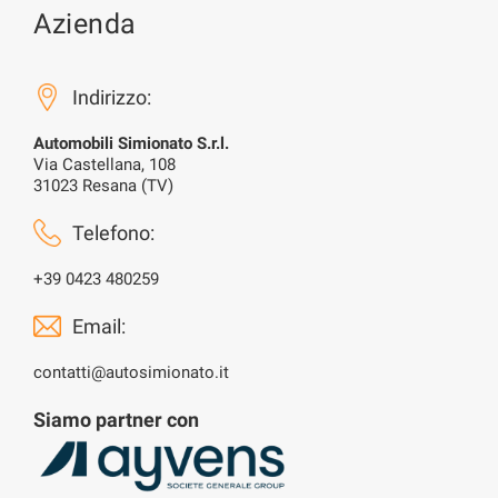
Azienda
Indirizzo:
Automobili Simionato S.r.l.
Via Castellana, 108
31023 Resana (TV)
Telefono:
+39 0423 480259
Email:
contatti@autosimionato.it
Siamo partner con