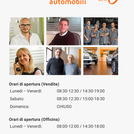
Orari di apertura (Vendite)
Lunedi – Venerdì:
08:30-12:30 / 14:30-19:00
Sabato:
08:30-12:30 / 15:00-18:30
Domenica:
CHIUSO
Orari di apertura (Officina)
Lunedi – Venerdì:
08:00-12:00 / 14:30-18:00