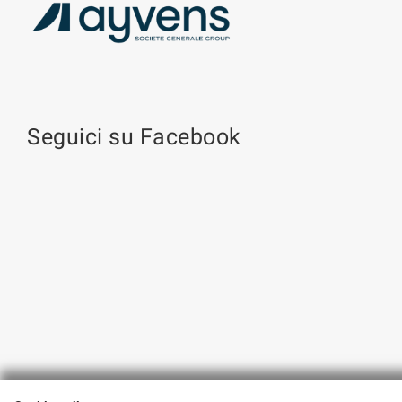
Seguici su Facebook