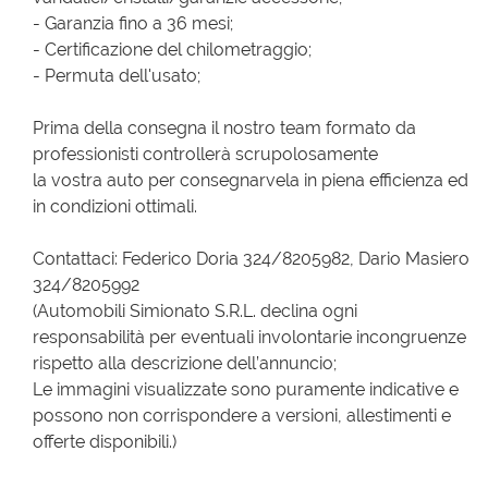
- Garanzia fino a 36 mesi;
- Certificazione del chilometraggio;
- Permuta dell'usato;
Prima della consegna il nostro team formato da
professionisti controllerà scrupolosamente
la vostra auto per consegnarvela in piena efficienza ed
in condizioni ottimali.
Contattaci: Federico Doria 324/8205982, Dario Masiero
324/8205992
(Automobili Simionato S.R.L. declina ogni
responsabilità per eventuali involontarie incongruenze
rispetto alla descrizione dell’annuncio;
Le immagini visualizzate sono puramente indicative e
possono non corrispondere a versioni, allestimenti e
offerte disponibili.)