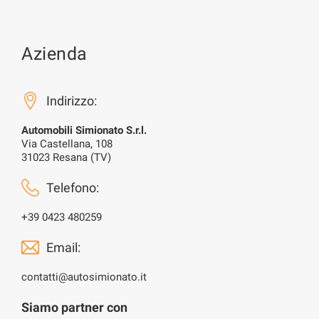
Azienda
Indirizzo:
Automobili Simionato S.r.l.
Via Castellana, 108
31023 Resana (TV)
Telefono:
+39 0423 480259
Email:
contatti@autosimionato.it
Siamo partner con