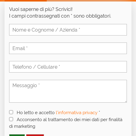
Vuoi saperne di più? Scrivici!
I campi contrassegnati con * sono obbligatori.
Ho letto e accetto
l'informativa privacy
*
Acconsento al trattamento dei miei dati per finalità
di marketing