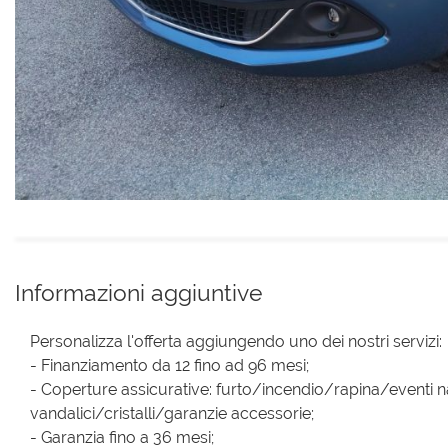
Informazioni aggiuntive
Personalizza l'offerta aggiungendo uno dei nostri servizi:
- Finanziamento da 12 fino ad 96 mesi;
- Coperture assicurative: furto/incendio/rapina/eventi na
vandalici/cristalli/garanzie accessorie;
- Garanzia fino a 36 mesi;