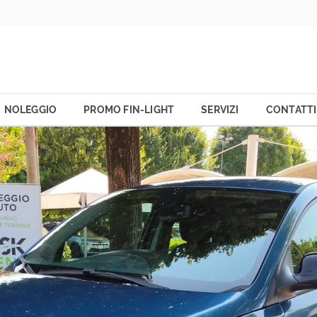
NOLEGGIO
PROMO FIN-LIGHT
SERVIZI
CONTATTI