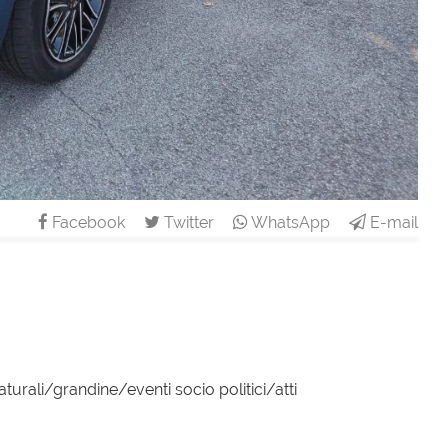
Facebook
Twitter
WhatsApp
E-mail
turali/grandine/eventi socio politici/atti