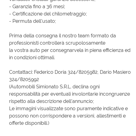
- Garanzia fino a 36 mesi;
- Certificazione del chilometraggio;
- Permuta dell'usato;
Prima della consegna il nostro team formato da
professionisti controllerà scrupolosamente
la vostra auto per consegnarvela in piena efficienza ed
in condizioni ottimali.
Contattaci: Federico Doria 324/8205982, Dario Masiero
324/8205992
(Automobili Simionato S.R.L. declina ogni
responsabilità per eventuali involontarie incongruenze
rispetto alla descrizione dell’annuncio;
Le immagini visualizzate sono puramente indicative e
possono non corrispondere a versioni, allestimenti e
offerte disponibili.)