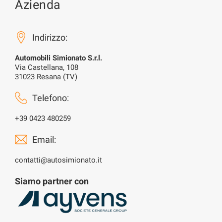
Azienda
Indirizzo:
Automobili Simionato S.r.l.
Via Castellana, 108
31023 Resana (TV)
Telefono:
+39 0423 480259
Email:
contatti@autosimionato.it
Siamo partner con