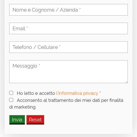
Ho letto e accetto
l'informativa privacy
*
Acconsento al trattamento dei miei dati per finalità
di marketing