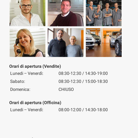
Orari di apertura (Vendite)
Lunedi – Venerdì:
08:30-12:30 / 14:30-19:00
Sabato:
08:30-12:30 / 15:00-18:30
Domenica:
CHIUSO
Orari di apertura (Officina)
Lunedi – Venerdì:
08:00-12:00 / 14:30-18:00