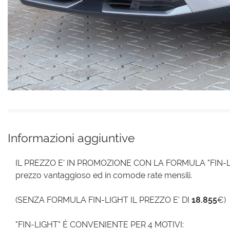
Informazioni aggiuntive
IL PREZZO E' IN PROMOZIONE CON LA FORMULA "FIN-LIGH
prezzo vantaggioso ed in comode rate mensili.
(SENZA FORMULA FIN-LIGHT IL PREZZO E' DI
18.855
€)
"FIN-LIGHT" È CONVENIENTE PER 4 MOTIVI: