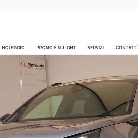
NOLEGGIO
PROMO FIN-LIGHT
SERVIZI
CONTATTI