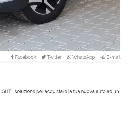
Facebook
Twitter
WhatsApp
E-mail
T", soluzione per acquistare la tua nuova auto ad un