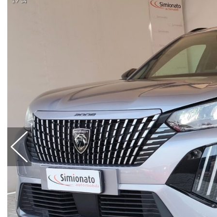
1 / 14