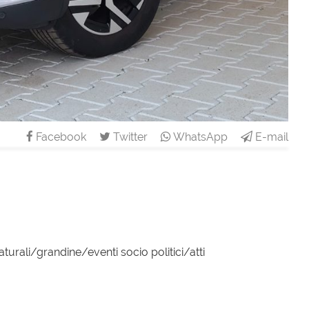
Facebook
Twitter
WhatsApp
E-mail
turali/grandine/eventi socio politici/atti