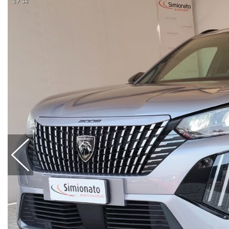
1 / 14