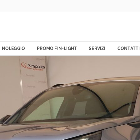
NOLEGGIO
PROMO FIN-LIGHT
SERVIZI
CONTATTI