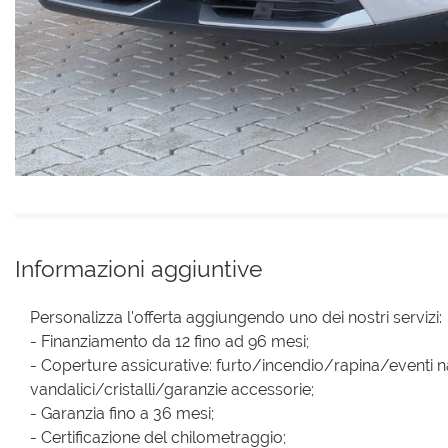
Informazioni aggiuntive
Personalizza l'offerta aggiungendo uno dei nostri servizi:
- Finanziamento da 12 fino ad 96 mesi;
- Coperture assicurative: furto/incendio/rapina/eventi na
vandalici/cristalli/garanzie accessorie;
- Garanzia fino a 36 mesi;
- Certificazione del chilometraggio;