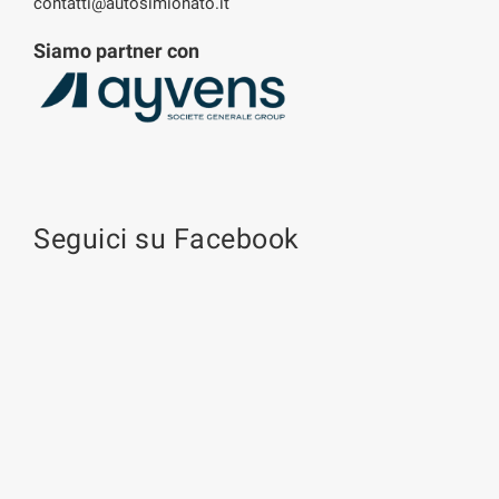
contatti@autosimionato.it
Siamo partner con
Seguici su Facebook