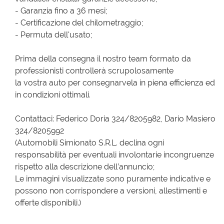
- Garanzia fino a 36 mesi;
- Certificazione del chilometraggio;
- Permuta dell'usato;
Prima della consegna il nostro team formato da
professionisti controllerà scrupolosamente
la vostra auto per consegnarvela in piena efficienza ed
in condizioni ottimali.
Contattaci: Federico Doria 324/8205982, Dario Masiero
324/8205992
(Automobili Simionato S.R.L. declina ogni
responsabilità per eventuali involontarie incongruenze
rispetto alla descrizione dell’annuncio;
Le immagini visualizzate sono puramente indicative e
possono non corrispondere a versioni, allestimenti e
offerte disponibili.)