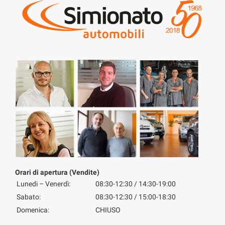
Orari di apertura (Vendite)
Lunedi – Venerdì:
08:30-12:30 / 14:30-19:00
Sabato:
08:30-12:30 / 15:00-18:30
Domenica:
CHIUSO