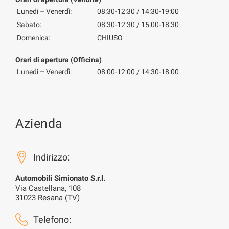
Lunedi – Venerdì:
08:30-12:30 / 14:30-19:00
Sabato:
08:30-12:30 / 15:00-18:30
Domenica:
CHIUSO
Orari di apertura (Officina)
Lunedi – Venerdì:
08:00-12:00 / 14:30-18:00
Azienda
Indirizzo:
Automobili Simionato S.r.l.
Via Castellana, 108
31023 Resana (TV)
Telefono: