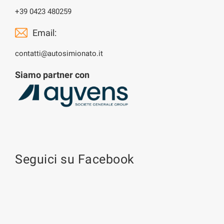
+39 0423 480259
Email:
contatti@autosimionato.it
Siamo partner con
Seguici su Facebook