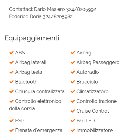
Contattaci: Dario Masiero 324/8205992
Federico Doria 324/8205982,
Equipaggiamenti
ABS
Airbag
Airbag laterali
Airbag Passeggero
Airbag testa
Autoradio
Bluetooth
Bracciolo
Chiusura centralizzata
Climatizzatore
Controllo elettronico
Controllo trazione
della corsia
Cruise Control
ESP
Fari LED
Frenata d'emergenza
Immobilizzatore