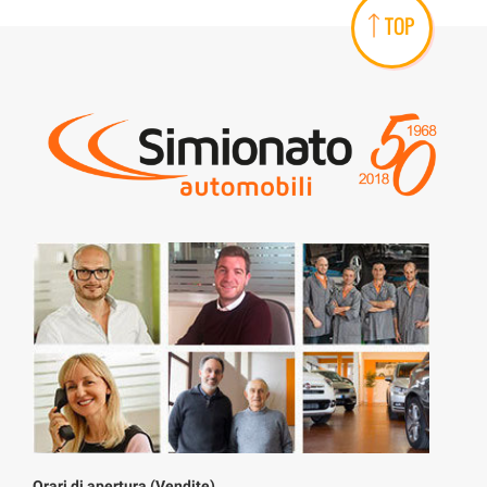
TOP
Orari di apertura (Vendite)