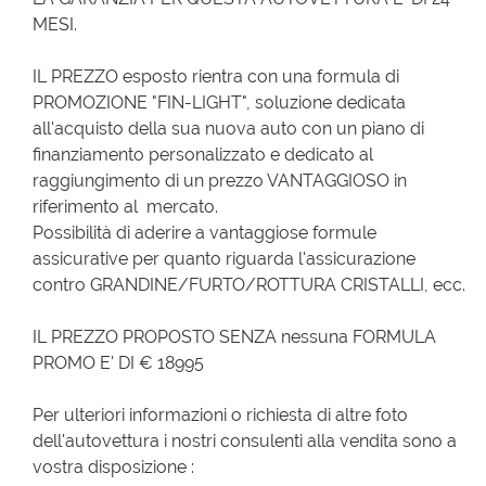
MESI.
IL PREZZO esposto rientra con una formula di
PROMOZIONE "FIN-LIGHT", soluzione dedicata
all'acquisto della sua nuova auto con un piano di
finanziamento personalizzato e dedicato al
raggiungimento di un prezzo VANTAGGIOSO in
riferimento al mercato.
Possibilità di aderire a vantaggiose formule
assicurative per quanto riguarda l'assicurazione
contro GRANDINE/FURTO/ROTTURA CRISTALLI, ecc.
IL PREZZO PROPOSTO SENZA nessuna FORMULA
PROMO E' DI € 18995
Per ulteriori informazioni o richiesta di altre foto
dell'autovettura i nostri consulenti alla vendita sono a
vostra disposizione :