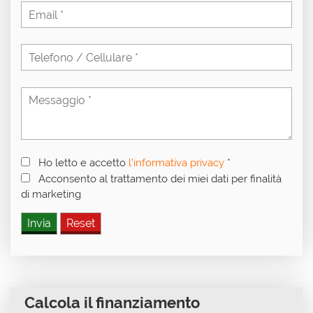
Ho letto e accetto
l'informativa privacy
*
Acconsento al trattamento dei miei dati per finalità
di marketing
Calcola il finanziamento