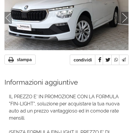
stampa
condividi
Informazioni aggiuntive
IL PREZZO E' IN PROMOZIONE CON LA FORMULA
"FIN-LIGHT", soluzione per acquistare la tua nuova
auto ad un prezzo vantaggioso ed in comode rate
mensili.
(SENZA FORMULA FIN-LIGHT IL PREZZO E' DI