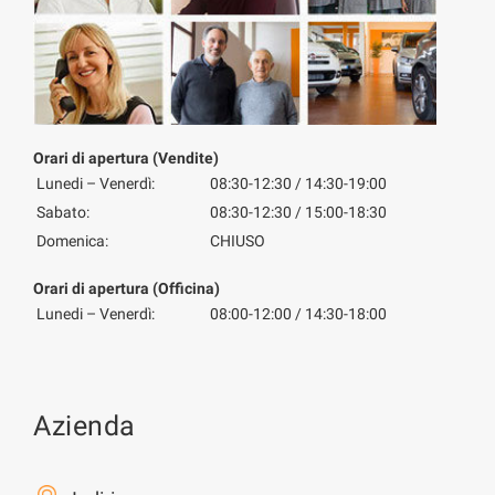
Orari di apertura (Vendite)
Lunedi – Venerdì:
08:30-12:30 / 14:30-19:00
Sabato:
08:30-12:30 / 15:00-18:30
Domenica:
CHIUSO
Orari di apertura (Officina)
Lunedi – Venerdì:
08:00-12:00 / 14:30-18:00
Azienda