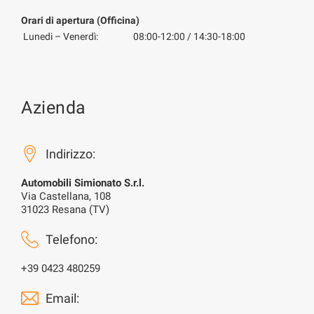
Orari di apertura (Officina)
Lunedi – Venerdì:
08:00-12:00 / 14:30-18:00
Azienda
Indirizzo:
Automobili Simionato S.r.l.
Via Castellana, 108
31023 Resana (TV)
Telefono:
+39 0423 480259
Email: