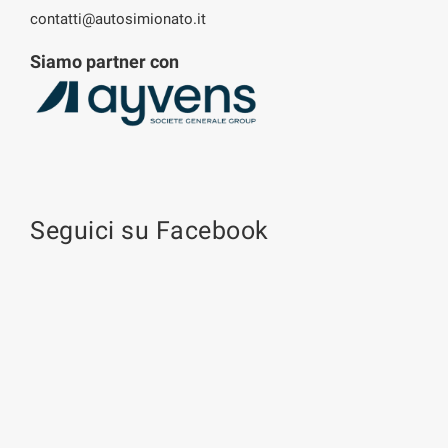
contatti@autosimionato.it
Siamo partner con
Seguici su Facebook