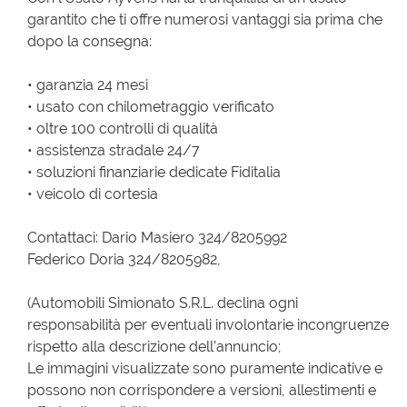
garantito che ti offre numerosi vantaggi sia prima che
dopo la consegna:
• garanzia 24 mesi
• usato con chilometraggio verificato
• oltre 100 controlli di qualità
• assistenza stradale 24/7
• soluzioni finanziarie dedicate Fiditalia
• veicolo di cortesia
Contattaci: Dario Masiero 324/8205992
Federico Doria 324/8205982,
(Automobili Simionato S.R.L. declina ogni
responsabilità per eventuali involontarie incongruenze
rispetto alla descrizione dell’annuncio;
Le immagini visualizzate sono puramente indicative e
possono non corrispondere a versioni, allestimenti e