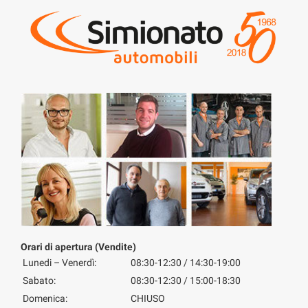
Orari di apertura (Vendite)
Lunedi – Venerdì:
08:30-12:30 / 14:30-19:00
Sabato:
08:30-12:30 / 15:00-18:30
Domenica:
CHIUSO