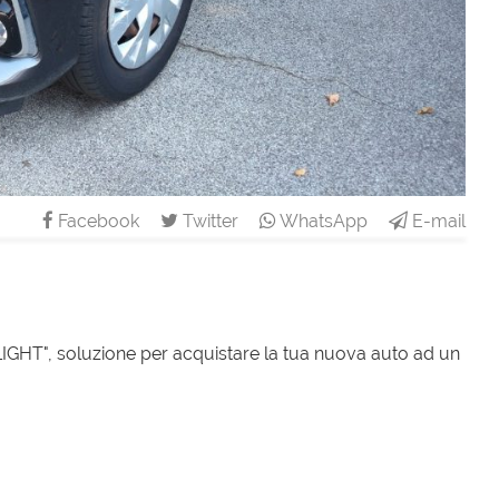
Facebook
Twitter
WhatsApp
E-mail
T", soluzione per acquistare la tua nuova auto ad un