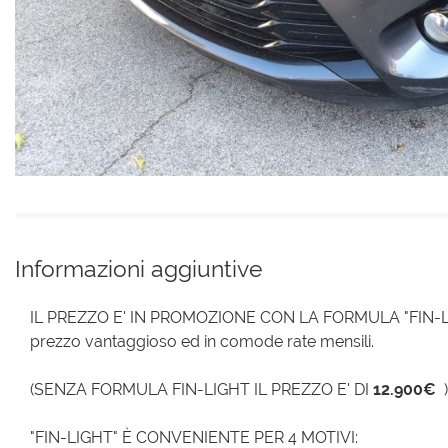
Informazioni aggiuntive
IL PREZZO E' IN PROMOZIONE CON LA FORMULA "FIN-LIGH
prezzo vantaggioso ed in comode rate mensili.
(SENZA FORMULA FIN-LIGHT IL PREZZO E' DI
12.900€
)
"FIN-LIGHT" È CONVENIENTE PER 4 MOTIVI: