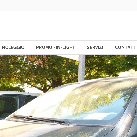
NOLEGGIO
PROMO FIN-LIGHT
SERVIZI
CONTATTI