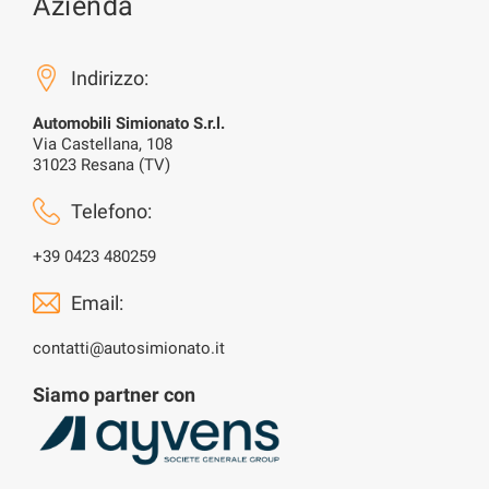
Azienda
Indirizzo:
Automobili Simionato S.r.l.
Via Castellana, 108
31023 Resana (TV)
Telefono:
+39 0423 480259
Email:
contatti@autosimionato.it
Siamo partner con