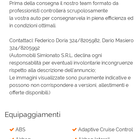
Prima della consegna il nostro team formato da
professionisti controllerà scrupolosamente
la vostra auto per consegnarvela in piena efficienza ed
in condizioni ottimali.
Contattaci: Federico Doria 324/8205982, Dario Masiero
324/8205992
(Automobili Simionato S.R.L. declina ogni
responsabilità per eventuali involontarie incongruenze
rispetto alla descrizione dell’annuncio;
Le immagini visualizzate sono puramente indicative e
possono non corrispondere a versioni, allestimenti e
offerte disponibili.)
Equipaggiamenti
ABS
Adaptive Cruise Control