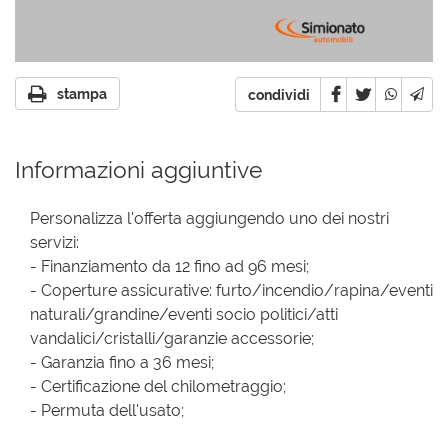
stampa
condividi
Informazioni aggiuntive
Personalizza l'offerta aggiungendo uno dei nostri
servizi:
- Finanziamento da 12 fino ad 96 mesi;
- Coperture assicurative: furto/incendio/rapina/eventi
naturali/grandine/eventi socio politici/atti
vandalici/cristalli/garanzie accessorie;
- Garanzia fino a 36 mesi;
- Certificazione del chilometraggio;
- Permuta dell'usato;