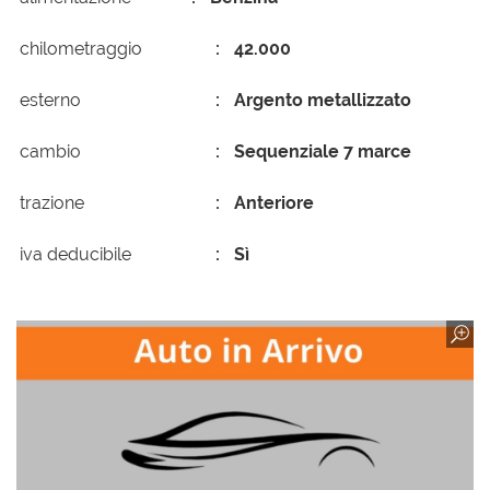
chilometraggio
42.000
esterno
Argento metallizzato
cambio
Sequenziale 7 marce
trazione
Anteriore
iva deducibile
Sì