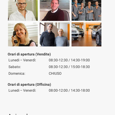
Orari di apertura (Vendite)
Lunedi – Venerdì:
08:30-12:30 / 14:30-19:00
Sabato:
08:30-12:30 / 15:00-18:30
Domenica:
CHIUSO
Orari di apertura (Officina)
Lunedi – Venerdì:
08:00-12:00 / 14:30-18:00