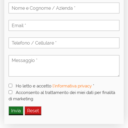
Ho letto e accetto
l'informativa privacy
*
Acconsento al trattamento dei miei dati per finalità
di marketing