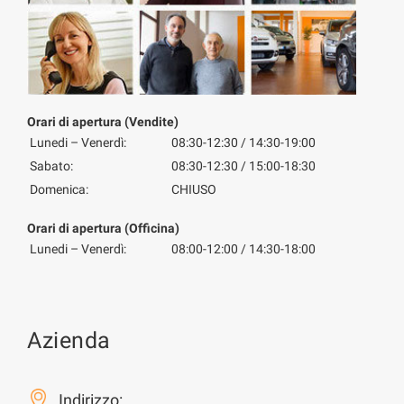
Orari di apertura (Vendite)
Lunedi – Venerdì:
08:30-12:30 / 14:30-19:00
Sabato:
08:30-12:30 / 15:00-18:30
Domenica:
CHIUSO
Orari di apertura (Officina)
Lunedi – Venerdì:
08:00-12:00 / 14:30-18:00
Azienda
Indirizzo: