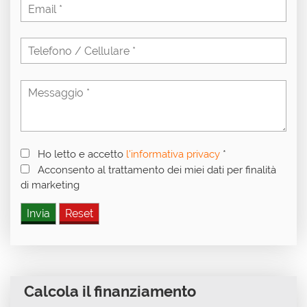
Ho letto e accetto
l'informativa privacy
*
Acconsento al trattamento dei miei dati per finalità
di marketing
Calcola il finanziamento