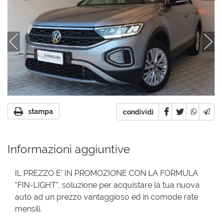
stampa
condividi
Informazioni aggiuntive
IL PREZZO E' IN PROMOZIONE CON LA FORMULA
"FIN-LIGHT", soluzione per acquistare la tua nuova
auto ad un prezzo vantaggioso ed in comode rate
mensili.