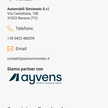
Automobili Simionato S.r.l.
Via Castellana, 108
31023 Resana (TV)
Telefono:
+39 0423 480259
Email:
contatti@autosimionato.it
Siamo partner con