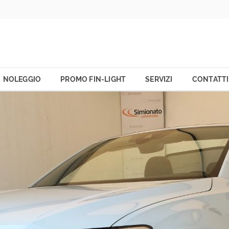
NOLEGGIO
PROMO FIN-LIGHT
SERVIZI
CONTATTI