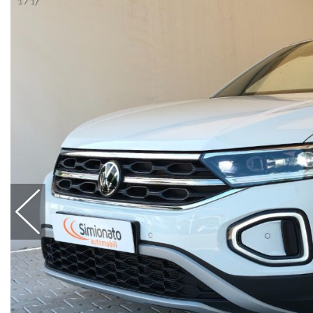
1 / 17