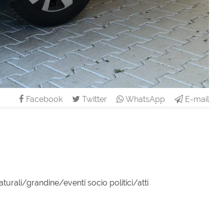
Facebook
Twitter
WhatsApp
E-mail
turali/grandine/eventi socio politici/atti