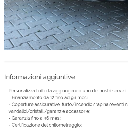
Informazioni aggiuntive
Personalizza l'offerta aggiungendo uno dei nostri servizi:
- Finanziamento da 12 fino ad 96 mesi;
- Coperture assicurative: furto/incendio/rapina/eventi na
vandalici/cristalli/garanzie accessorie;
- Garanzia fino a 36 mesi;
- Certificazione del chilometraggio;