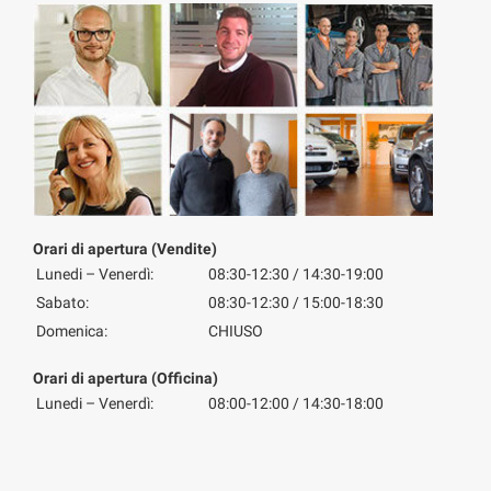
Orari di apertura (Vendite)
Lunedi – Venerdì:
08:30-12:30 / 14:30-19:00
Sabato:
08:30-12:30 / 15:00-18:30
Domenica:
CHIUSO
Orari di apertura (Officina)
Lunedi – Venerdì:
08:00-12:00 / 14:30-18:00