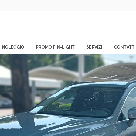
NOLEGGIO
PROMO FIN-LIGHT
SERVIZI
CONTATTI