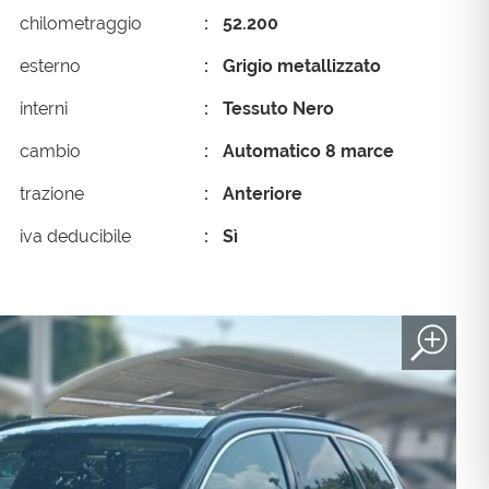
chilometraggio
52.200
esterno
Grigio metallizzato
interni
Tessuto Nero
cambio
Automatico 8 marce
trazione
Anteriore
iva deducibile
Sì