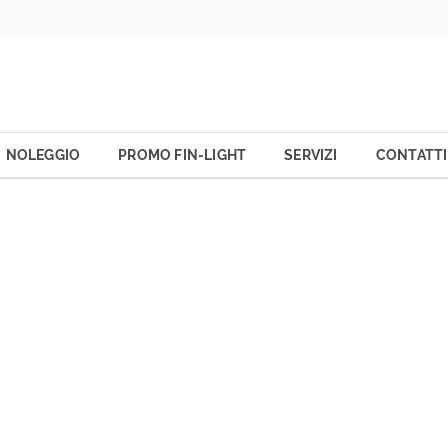
NOLEGGIO
PROMO FIN-LIGHT
SERVIZI
CONTATTI