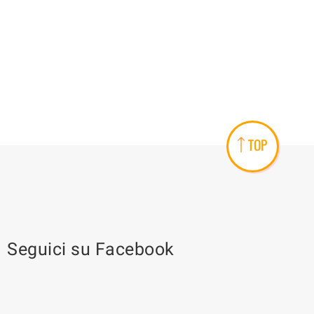
TOP
Seguici su Facebook