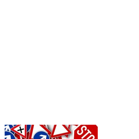
AREA COMMERCIANTI