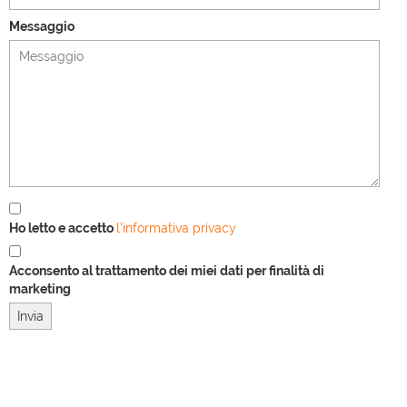
Messaggio
Ho letto e accetto
l'informativa privacy
Acconsento al trattamento dei miei dati per finalità di
marketing