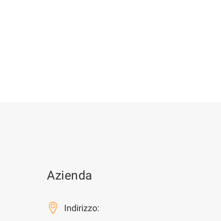
Azienda
Indirizzo: