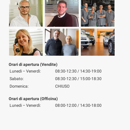
Orari di apertura (Vendite)
Lunedi – Venerdì:
08:30-12:30 / 14:30-19:00
Sabato:
08:30-12:30 / 15:00-18:30
Domenica:
CHIUSO
Orari di apertura (Officina)
Lunedi – Venerdì:
08:00-12:00 / 14:30-18:00