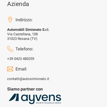
Azienda
Indirizzo:
Automobili Simionato S.r.l.
Via Castellana, 108
31023 Resana (TV)
Telefono:
+39 0423 480259
Email:
contatti@autosimionato.it
Siamo partner con