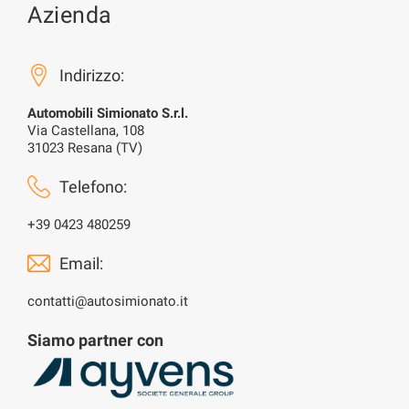
Azienda
Indirizzo:
Automobili Simionato S.r.l.
Via Castellana, 108
31023 Resana (TV)
Telefono:
+39 0423 480259
Email:
contatti@autosimionato.it
Siamo partner con