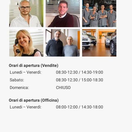
Orari di apertura (Vendite)
Lunedi – Venerdì:
08:30-12:30 / 14:30-19:00
Sabato:
08:30-12:30 / 15:00-18:30
Domenica:
CHIUSO
Orari di apertura (Officina)
Lunedi – Venerdì:
08:00-12:00 / 14:30-18:00