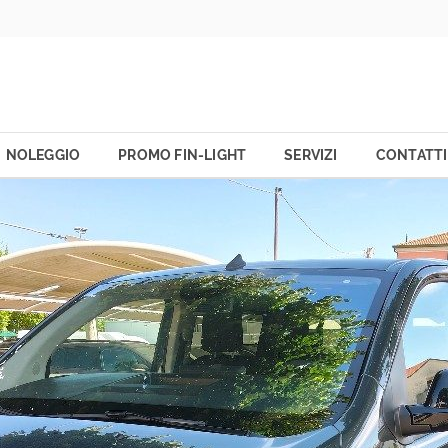
NOLEGGIO
PROMO FIN-LIGHT
SERVIZI
CONTATTI