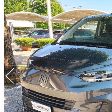
1 / 10