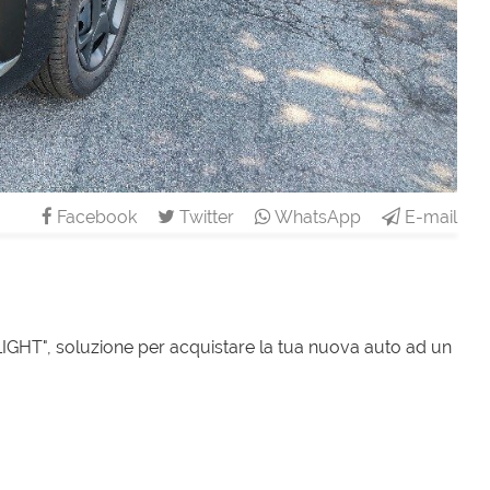
Facebook
Twitter
WhatsApp
E-mail
T", soluzione per acquistare la tua nuova auto ad un