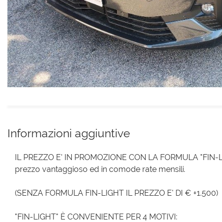
Informazioni aggiuntive
IL PREZZO E' IN PROMOZIONE CON LA FORMULA "FIN-LIGH
prezzo vantaggioso ed in comode rate mensili.
(SENZA FORMULA FIN-LIGHT IL PREZZO E' DI € +1.500)
"FIN-LIGHT" È CONVENIENTE PER 4 MOTIVI: