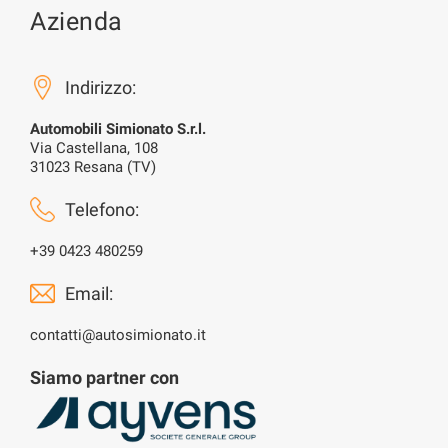
Azienda
Indirizzo:
Automobili Simionato S.r.l.
Via Castellana, 108
31023 Resana (TV)
Telefono:
+39 0423 480259
Email:
contatti@autosimionato.it
Siamo partner con