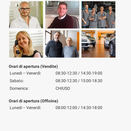
Orari di apertura (Vendite)
Lunedi – Venerdì:
08:30-12:30 / 14:30-19:00
Sabato:
08:30-12:30 / 15:00-18:30
Domenica:
CHIUSO
Orari di apertura (Officina)
Lunedi – Venerdì:
08:00-12:00 / 14:30-18:00