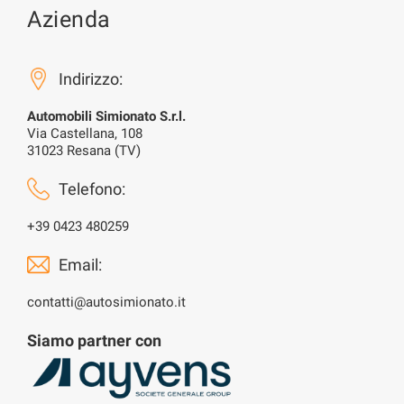
Azienda
Indirizzo:
Automobili Simionato S.r.l.
Via Castellana, 108
31023 Resana (TV)
Telefono:
+39 0423 480259
Email:
contatti@autosimionato.it
Siamo partner con