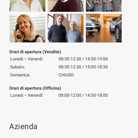
Orari di apertura (Vendite)
Lunedi – Venerdì:
08:30-12:30 / 14:30-19:00
Sabato:
08:30-12:30 / 15:00-18:30
Domenica:
CHIUSO
Orari di apertura (Officina)
Lunedi – Venerdì:
08:00-12:00 / 14:30-18:00
Azienda