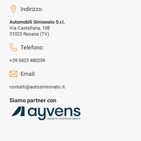
Indirizzo:
Automobili Simionato S.r.l.
Via Castellana, 108
31023 Resana (TV)
Telefono:
+39 0423 480259
Email:
contatti@autosimionato.it
Siamo partner con