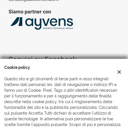
Siamo partner con
Seguici su Facebook
Cookie policy
Questo sito e gli strumenti di terze parti in esso integrati
trattano dati personali (es. dati di navigazione o indirizzi IP) e
fanno uso di Cookie, Pixel, Tags o altri identificatori necessari
per il funzionamento e per il raggiungimento delle finalità
descritte nella cookie policy, tra cui il miglioramento delle
funzionalità del sito e la pubblicità personalizzata. Cliccando
sul pulsante Accetta Tutti dichiari di accettare l'utilizzo di
queste tecnologie. In alternativa puoi personalizzare le tue
scelte tramite l'apposito pulsante. Scopri di più e personalizza.