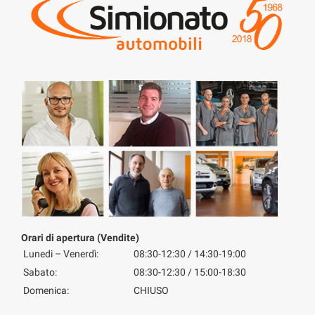
multifunzione
Orari di apertura (Vendite)
Lunedi – Venerdì:
08:30-12:30 / 14:30-19:00
Sabato:
08:30-12:30 / 15:00-18:30
Domenica:
CHIUSO