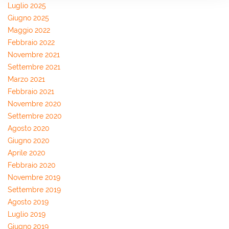
Luglio 2025
Giugno 2025
Maggio 2022
Febbraio 2022
Novembre 2021
Settembre 2021
Marzo 2021
Febbraio 2021
Novembre 2020
Settembre 2020
Agosto 2020
Giugno 2020
Aprile 2020
Febbraio 2020
Novembre 2019
Settembre 2019
Agosto 2019
Luglio 2019
Giugno 2019