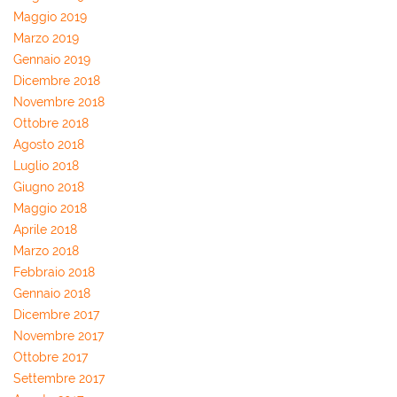
Maggio 2019
Marzo 2019
Gennaio 2019
Dicembre 2018
Novembre 2018
Ottobre 2018
Agosto 2018
Luglio 2018
Giugno 2018
Maggio 2018
Aprile 2018
Marzo 2018
Febbraio 2018
Gennaio 2018
Dicembre 2017
Novembre 2017
Ottobre 2017
Settembre 2017