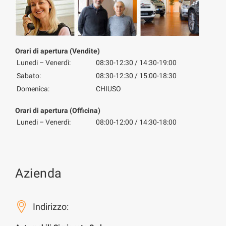
Orari di apertura (Vendite)
Lunedi – Venerdì:
08:30-12:30 / 14:30-19:00
Sabato:
08:30-12:30 / 15:00-18:30
Domenica:
CHIUSO
Orari di apertura (Officina)
Lunedi – Venerdì:
08:00-12:00 / 14:30-18:00
Azienda
Indirizzo: