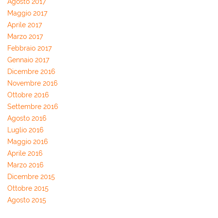
Agosto 2017
Maggio 2017
Aprile 2017
Marzo 2017
Febbraio 2017
Gennaio 2017
Dicembre 2016
Novembre 2016
Ottobre 2016
Settembre 2016
Agosto 2016
Luglio 2016
Maggio 2016
Aprile 2016
Marzo 2016
Dicembre 2015
Ottobre 2015
Agosto 2015