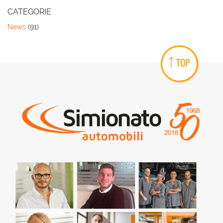
CATEGORIE
News
(91)
TOP