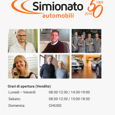
Orari di apertura (Vendite)
Lunedi – Venerdì:
08:30-12:30 / 14:30-19:00
Sabato:
08:30-12:30 / 15:00-18:30
Domenica:
CHIUSO