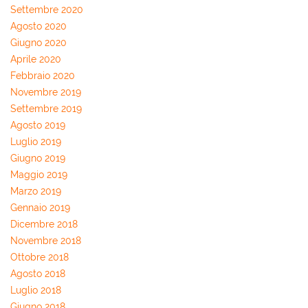
Settembre 2020
Agosto 2020
Giugno 2020
Aprile 2020
Febbraio 2020
Novembre 2019
Settembre 2019
Agosto 2019
Luglio 2019
Giugno 2019
Maggio 2019
Marzo 2019
Gennaio 2019
Dicembre 2018
Novembre 2018
Ottobre 2018
Agosto 2018
Luglio 2018
Giugno 2018