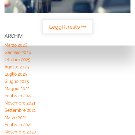
AREA COMMERCIANTI
Leggi il resto
ARCHIVI
Marzo 2026
Gennaio 2026
Ottobre 2025
Agosto 2025
Luglio 2025
Giugno 2025
Maggio 2022
Febbraio 2022
Novembre 2021
Settembre 2021
Marzo 2021
Febbraio 2021
Novembre 2020