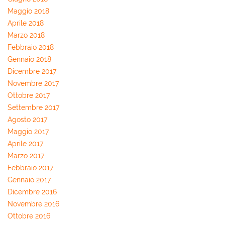
Maggio 2018
Aprile 2018
Marzo 2018
Febbraio 2018
Gennaio 2018
Dicembre 2017
Novembre 2017
Ottobre 2017
Settembre 2017
Agosto 2017
Maggio 2017
Aprile 2017
Marzo 2017
Febbraio 2017
Gennaio 2017
Dicembre 2016
Novembre 2016
Ottobre 2016