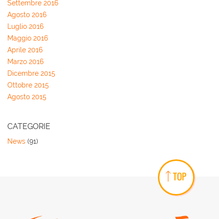
Settembre 2016
Agosto 2016
Luglio 2016
Maggio 2016
Aprile 2016
Marzo 2016
Dicembre 2015
Ottobre 2015
Agosto 2015
CATEGORIE
News
(91)
TOP