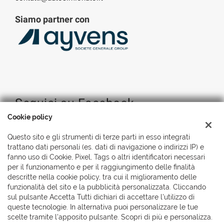
Siamo partner con
Seguici su Facebook
Cookie policy
Questo sito e gli strumenti di terze parti in esso integrati
trattano dati personali (es. dati di navigazione o indirizzi IP) e
fanno uso di Cookie, Pixel, Tags o altri identificatori necessari
per il funzionamento e per il raggiungimento delle finalità
descritte nella cookie policy, tra cui il miglioramento delle
funzionalità del sito e la pubblicità personalizzata. Cliccando
sul pulsante Accetta Tutti dichiari di accettare l'utilizzo di
queste tecnologie. In alternativa puoi personalizzare le tue
scelte tramite l'apposito pulsante. Scopri di più e personalizza.