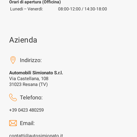
Orari di apertura (Officina)
Lunedi – Venerdì:
08:00-12:00 / 14:30-18:00
Azienda
Indirizzo:
Automobili Simionato S.r.l.
Via Castellana, 108
31023 Resana (TV)
Telefono:
+39 0423 480259
Email:
contatti@autosimionato.it