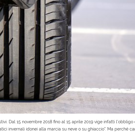
tivi. Dal 15 novembre 2018 fino al 15 aprile 2019 vige infatti l’obbligo
tici invernali idonei alla marcia su neve o su ghiaccio”. Ma perché ca