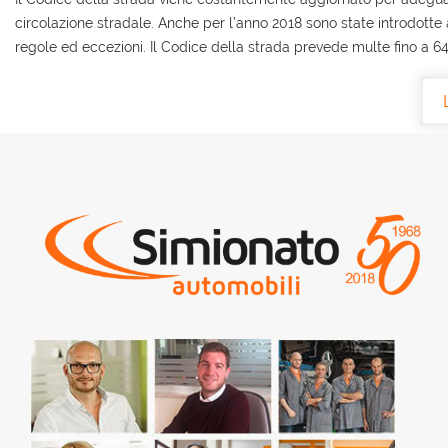
circolazione stradale. Anche per l’anno 2018 sono state introdott
regole ed eccezioni. Il Codice della strada prevede multe fino a 64