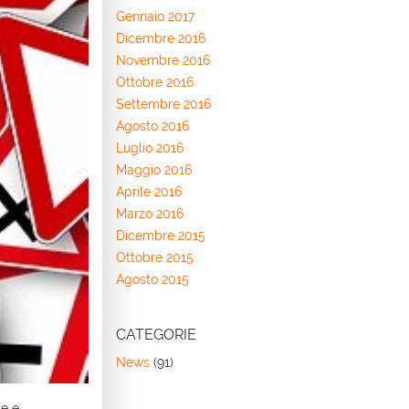
Gennaio 2017
Dicembre 2016
Novembre 2016
Ottobre 2016
Settembre 2016
Agosto 2016
Luglio 2016
Maggio 2016
Aprile 2016
Marzo 2016
Dicembre 2015
Ottobre 2015
Agosto 2015
CATEGORIE
News
(91)
de e