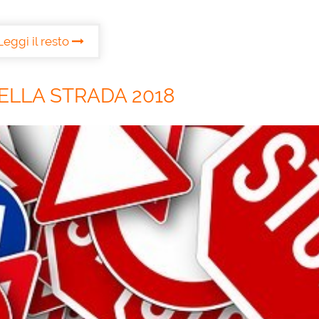
Leggi il resto
ELLA STRADA 2018