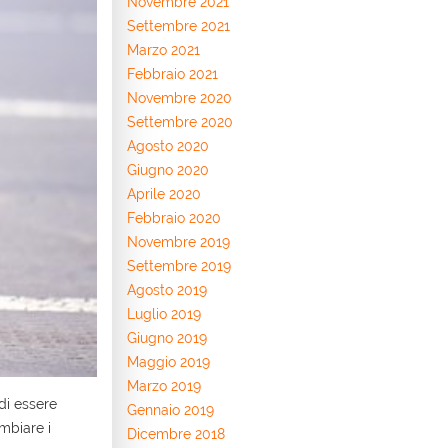
Novembre 2021
Settembre 2021
Marzo 2021
Febbraio 2021
Novembre 2020
Settembre 2020
Agosto 2020
Giugno 2020
Aprile 2020
Febbraio 2020
Novembre 2019
Settembre 2019
Agosto 2019
Luglio 2019
Giugno 2019
Maggio 2019
Marzo 2019
 di essere
Gennaio 2019
mbiare i
Dicembre 2018