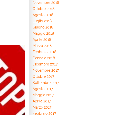
Novembre 2018
Ottobre 2018
Agosto 2018
Luglio 2018
Giugno 2018
Maggio 2018
Aprile 2018
Marzo 2018
Febbraio 2018
Gennaio 2018
Dicembre 2017
Novembre 2017
Ottobre 2017
Settembre 2017
Agosto 2017
Maggio 2017
Aprile 2017
Marzo 2017
Febbraio 2017