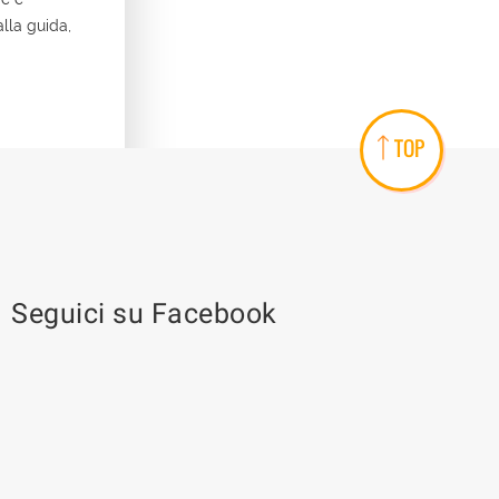
lla guida,
TOP
Seguici su Facebook