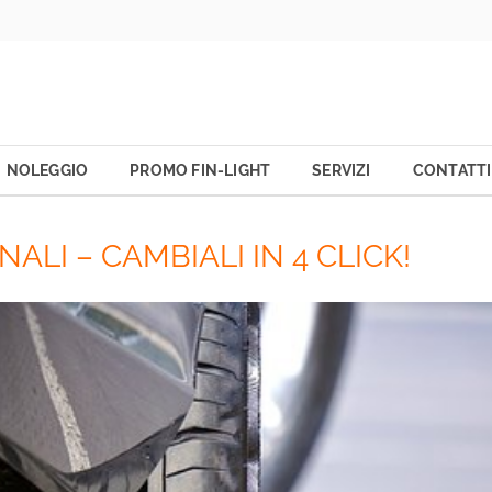
NOLEGGIO
PROMO FIN-LIGHT
SERVIZI
CONTATTI
ALI – CAMBIALI IN 4 CLICK!