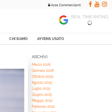
Area Commercianti
REAL TIME RATING
CHI SIAMO
AYVENS USATO
ARCHIVI
Marzo 2026
Gennaio 2026
Ottobre 2025
Agosto 2025
Luglio 2025
Giugno 2025
Maggio 2022
Febbraio 2022