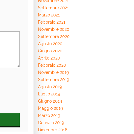
Novembre 2021
Settembre 2021
Marzo 2021
Febbraio 2021
Novembre 2020
Settembre 2020
Agosto 2020
Giugno 2020
Aprile 2020
Febbraio 2020
Novembre 2019
Settembre 2019
Agosto 2019
Luglio 2019
Giugno 2019
Maggio 2019
Marzo 2019
Gennaio 2019
Dicembre 2018