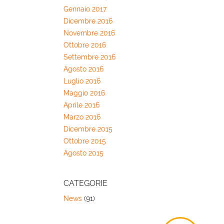
Gennaio 2017
Dicembre 2016
Novembre 2016
Ottobre 2016
Settembre 2016
Agosto 2016
Luglio 2016
Maggio 2016
Aprile 2016
Marzo 2016
Dicembre 2015
Ottobre 2015
Agosto 2015
CATEGORIE
News
(91)