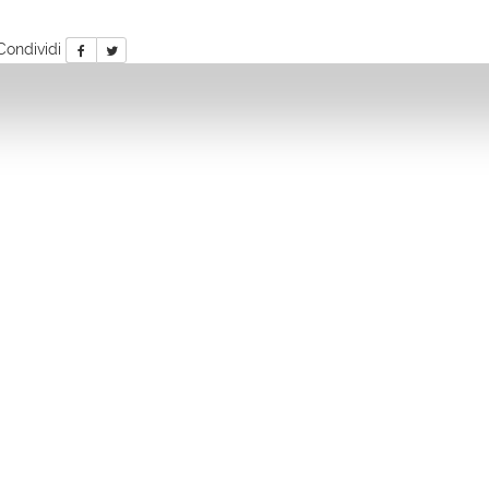
Condividi