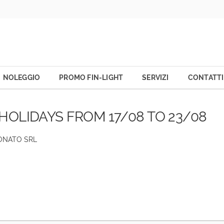
NOLEGGIO
PROMO FIN-LIGHT
SERVIZI
CONTATTI
OLIDAYS FROM 17/08 TO 23/08
IONATO SRL