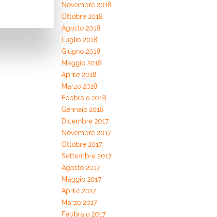
Novembre 2018
Ottobre 2018
Agosto 2018
Luglio 2018
Giugno 2018
Maggio 2018
Aprile 2018
Marzo 2018
Febbraio 2018
Gennaio 2018
Dicembre 2017
Novembre 2017
Ottobre 2017
Settembre 2017
Agosto 2017
Maggio 2017
Aprile 2017
Marzo 2017
Febbraio 2017