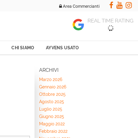
Area Commercianti
REAL TIME RATING
CHI SIAMO
AYVENS USATO
ARCHIVI
Marzo 2026
Gennaio 2026
Ottobre 2025
Agosto 2025
Luglio 2025
Giugno 2025
Maggio 2022
Febbraio 2022