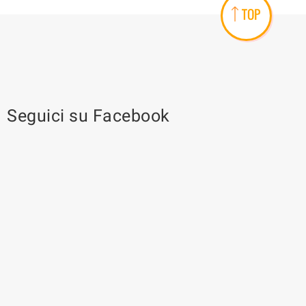
TOP
Seguici su Facebook