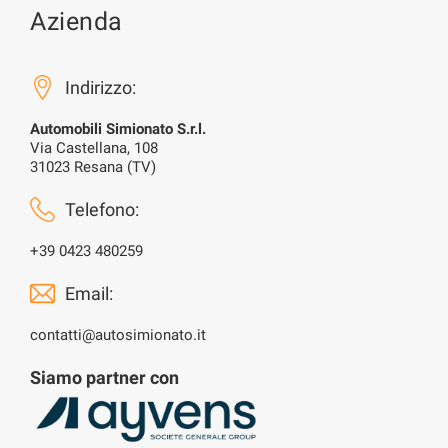
Azienda
Indirizzo:
Automobili Simionato S.r.l.
Via Castellana, 108
31023 Resana (TV)
Telefono:
+39 0423 480259
Email:
contatti@autosimionato.it
Siamo partner con