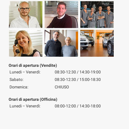
Orari di apertura (Vendite)
Lunedi – Venerdì:
08:30-12:30 / 14:30-19:00
Sabato:
08:30-12:30 / 15:00-18:30
Domenica:
CHIUSO
Orari di apertura (Officina)
Lunedi – Venerdì:
08:00-12:00 / 14:30-18:00